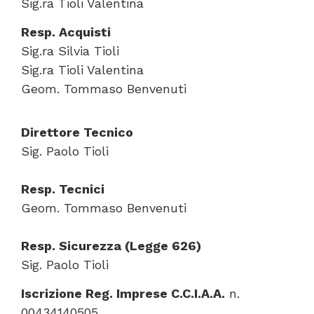
Sig.ra Tioli Valentina
Resp. Acquisti
Sig.ra Silvia Tioli
Sig.ra Tioli Valentina
Geom. Tommaso Benvenuti
Direttore Tecnico
Sig. Paolo Tioli
Resp. Tecnici
Geom. Tommaso Benvenuti
Resp. Sicurezza (Legge 626)
Sig. Paolo Tioli
Iscrizione Reg. Imprese C.C.I.A.A.
n.
00434140505