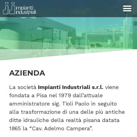
AZIENDA
La società
Impianti Industriali s.r.l.
viene
fondata a Pisa nel 1979 dall’attuale
amministratore sig. Tioli Paolo in seguito
alla trasformazione di una delle più antiche
ditte idrauliche della realtà pisana datata
1865 la “Cav. Adelmo Campera”.