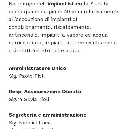
Nel campo dell’
impiantistica
la Società
opera quindi da più di 40 anni relativamente
all’esecuzione di impianti di
condizionamento, riscaldamento,
antincendio, impianti a vapore ed acqua
surriscaldata, impianti di termoventilazione
e di trattamento delle acque.
Amministratore Unico
Sig. Paolo Tioli
Resp. Assicurazione Qualità
Sig.ra Silvia Tioli
Segreteria e amministrazione
Sig. Nencini Luca