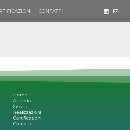
RTIFICAZIONI
CONTATTI
Home
Azienda
Servizi
Realizzazioni
Certificazioni
Contatti