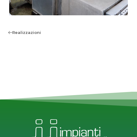
Realizzazioni