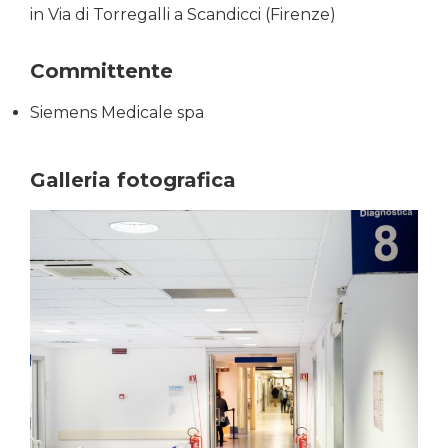
in Via di Torregalli a Scandicci (Firenze)
Committente
Siemens Medicale spa
Galleria fotografica