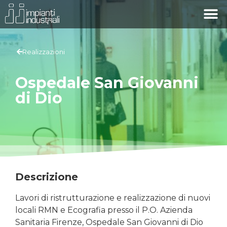
Realizzazioni
Ospedale San Giovanni
di Dio
Descrizione
Lavori di ristrutturazione e realizzazione di nuovi
locali RMN e Ecografia presso il P.O. Azienda
Sanitaria Firenze, Ospedale San Giovanni di Dio